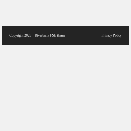
Copyright 2023 – Riverbank FSE theme
Privacy Policy