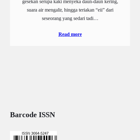
gesekan serupa kaki menyeka daun-daun kering,
suara air mengalir, hingga teriakan “eii” dari
seseorang yang sedari tadi…
Read more
Barcode ISSN