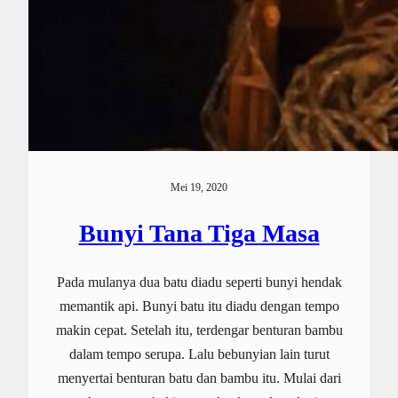
Mei 19, 2020
Bunyi Tana Tiga Masa
Pada mulanya dua batu diadu seperti bunyi hendak
memantik api. Bunyi batu itu diadu dengan tempo
makin cepat. Setelah itu, terdengar benturan bambu
dalam tempo serupa. Lalu bebunyian lain turut
menyertai benturan batu dan bambu itu. Mulai dari