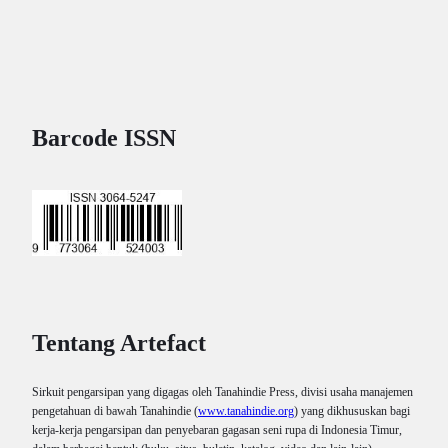
Barcode ISSN
Tentang Artefact
Sirkuit pengarsipan yang digagas oleh Tanahindie Press, divisi usaha manajemen
pengetahuan di bawah Tanahindie (
www.tanahindie.org
) yang dikhususkan bagi
kerja-kerja pengarsipan dan penyebaran gagasan seni rupa di Indonesia Timur,