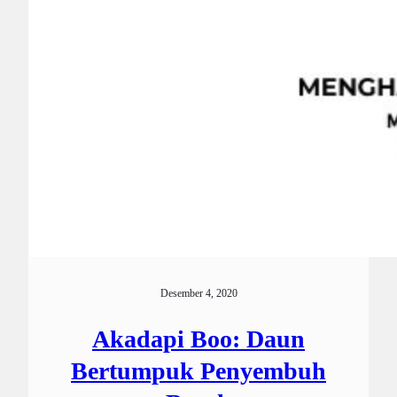
Desember 4, 2020
Akadapi Boo: Daun
Bertumpuk Penyembuh