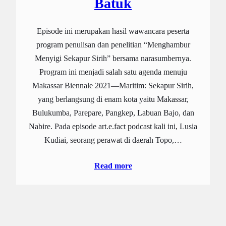
Batuk
Episode ini merupakan hasil wawancara peserta
program penulisan dan penelitian “Menghambur
Menyigi Sekapur Sirih” bersama narasumbernya.
Program ini menjadi salah satu agenda menuju
Makassar Biennale 2021—Maritim: Sekapur Sirih,
yang berlangsung di enam kota yaitu Makassar,
Bulukumba, Parepare, Pangkep, Labuan Bajo, dan
Nabire. Pada episode art.e.fact podcast kali ini, Lusia
Kudiai, seorang perawat di daerah Topo,…
Read more