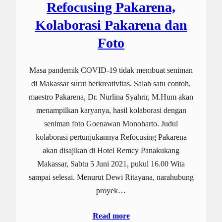
Refocusing Pakarena,
Kolaborasi Pakarena dan
Foto
Masa pandemik COVID-19 tidak membuat seniman
di Makassar surut berkreativitas. Salah satu contoh,
maestro Pakarena, Dr. Nurlina Syahrir, M.Hum akan
menampilkan karyanya, hasil kolaborasi dengan
seniman foto Goenawan Monoharto. Judul
kolaborasi pertunjukannya Refocusing Pakarena
akan disajikan di Hotel Remcy Panakukang
Makassar, Sabtu 5 Juni 2021, pukul 16.00 Wita
sampai selesai. Menurut Dewi Ritayana, narahubung
proyek…
Read more