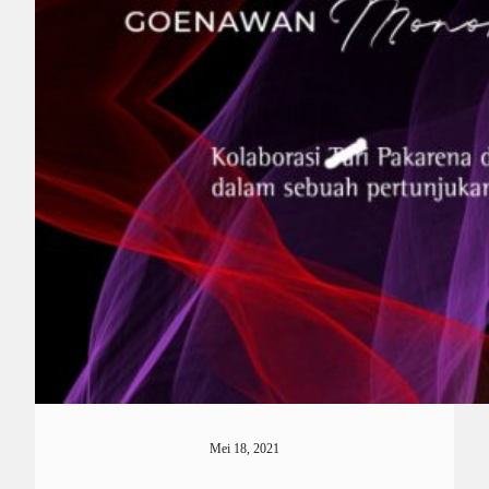
Mei 18, 2021