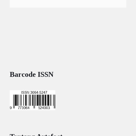
Barcode ISSN