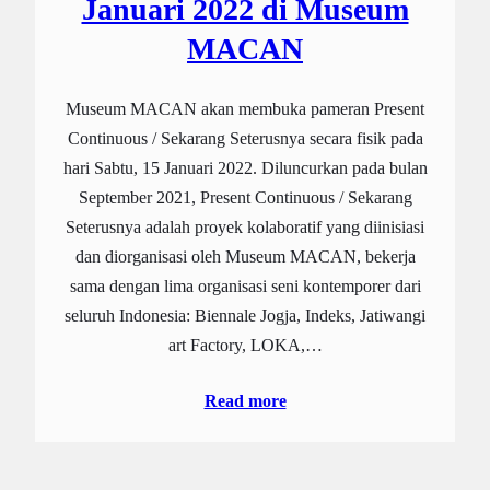
Januari 2022 di Museum
MACAN
Museum MACAN akan membuka pameran Present
Continuous / Sekarang Seterusnya secara fisik pada
hari Sabtu, 15 Januari 2022. Diluncurkan pada bulan
September 2021, Present Continuous / Sekarang
Seterusnya adalah proyek kolaboratif yang diinisiasi
dan diorganisasi oleh Museum MACAN, bekerja
sama dengan lima organisasi seni kontemporer dari
seluruh Indonesia: Biennale Jogja, Indeks, Jatiwangi
art Factory, LOKA,…
Read more