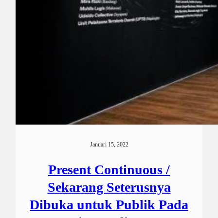
Januari 15, 2022
Present Continuous /
Sekarang Seterusnya
Dibuka untuk Publik Pada