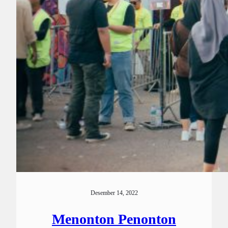
Desember 14, 2022
Menonton Penonton