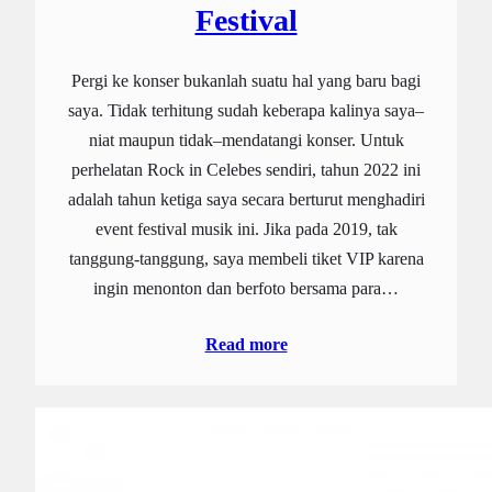
Festival
Pergi ke konser bukanlah suatu hal yang baru bagi
saya. Tidak terhitung sudah keberapa kalinya saya–
niat maupun tidak–mendatangi konser. Untuk
perhelatan Rock in Celebes sendiri, tahun 2022 ini
adalah tahun ketiga saya secara berturut menghadiri
event festival musik ini. Jika pada 2019, tak
tanggung-tanggung, saya membeli tiket VIP karena
ingin menonton dan berfoto bersama para…
Read more