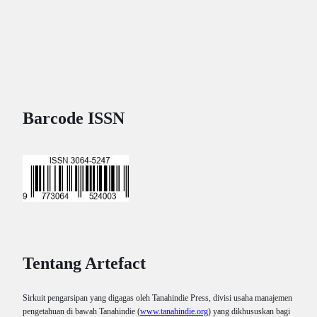
Barcode ISSN
Tentang Artefact
Sirkuit pengarsipan yang digagas oleh Tanahindie Press, divisi usaha manajemen
pengetahuan di bawah Tanahindie (
www.tanahindie.org
) yang dikhususkan bagi