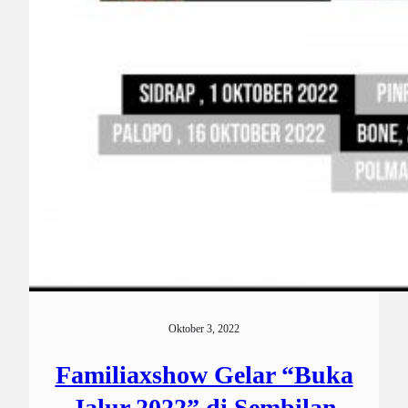
Oktober 3, 2022
Familiaxshow Gelar “Buka
Jalur 2022” di Sembilan