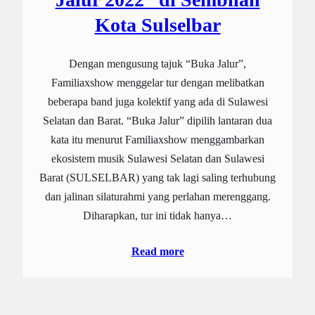
Kota Sulselbar
Dengan mengusung tajuk “Buka Jalur”,
Familiaxshow menggelar tur dengan melibatkan
beberapa band juga kolektif yang ada di Sulawesi
Selatan dan Barat. “Buka Jalur” dipilih lantaran dua
kata itu menurut Familiaxshow menggambarkan
ekosistem musik Sulawesi Selatan dan Sulawesi
Barat (SULSELBAR) yang tak lagi saling terhubung
dan jalinan silaturahmi yang perlahan merenggang.
Diharapkan, tur ini tidak hanya…
Read more