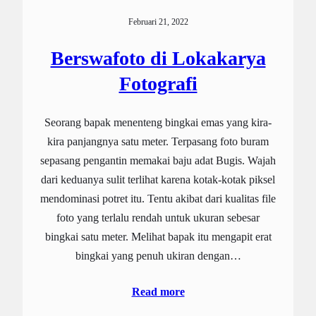
Februari 21, 2022
Berswafoto di Lokakarya
Fotografi
Seorang bapak menenteng bingkai emas yang kira-
kira panjangnya satu meter. Terpasang foto buram
sepasang pengantin memakai baju adat Bugis. Wajah
dari keduanya sulit terlihat karena kotak-kotak piksel
mendominasi potret itu. Tentu akibat dari kualitas file
foto yang terlalu rendah untuk ukuran sebesar
bingkai satu meter. Melihat bapak itu mengapit erat
bingkai yang penuh ukiran dengan…
Read more