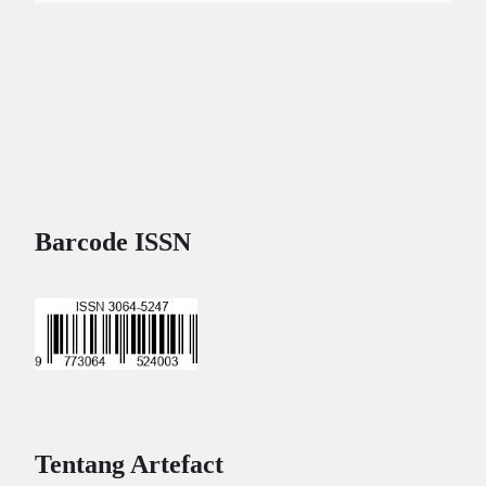
Barcode ISSN
Tentang Artefact