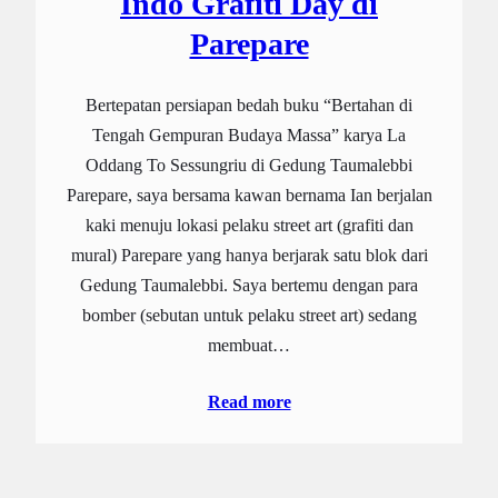
Indo Grafiti Day di
Parepare
Bertepatan persiapan bedah buku “Bertahan di
Tengah Gempuran Budaya Massa” karya La
Oddang To Sessungriu di Gedung Taumalebbi
Parepare, saya bersama kawan bernama Ian berjalan
kaki menuju lokasi pelaku street art (grafiti dan
mural) Parepare yang hanya berjarak satu blok dari
Gedung Taumalebbi. Saya bertemu dengan para
bomber (sebutan untuk pelaku street art) sedang
membuat…
Read more