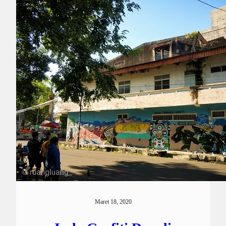
Maret 18, 2020