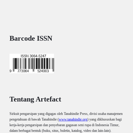
Barcode ISSN
Tentang Artefact
Sirkuit pengarsipan yang digagas oleh Tanahindie Press, divisi usaha manajemen
pengetahuan di bawah Tanahindie (
www.tanahindie.org
) yang dikhususkan bagi
kerja-kerja pengarsipan dan penyebaran gagasan seni rupa di Indonesia Timur,
dalam berbagai bentuk (buku, situs, buletin, katalog, video dan lain-lain).