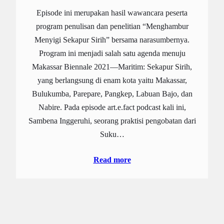
Episode ini merupakan hasil wawancara peserta
program penulisan dan penelitian “Menghambur
Menyigi Sekapur Sirih” bersama narasumbernya.
Program ini menjadi salah satu agenda menuju
Makassar Biennale 2021—Maritim: Sekapur Sirih,
yang berlangsung di enam kota yaitu Makassar,
Bulukumba, Parepare, Pangkep, Labuan Bajo, dan
Nabire. Pada episode art.e.fact podcast kali ini,
Sambena Inggeruhi, seorang praktisi pengobatan dari
Suku…
Read more