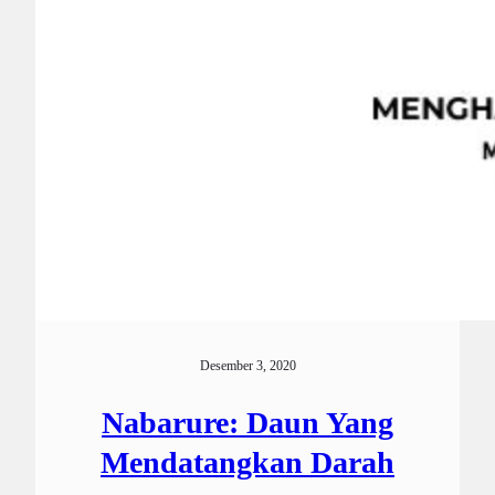
Desember 3, 2020
Nabarure: Daun Yang
Mendatangkan Darah