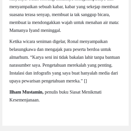
menyampaikan sebuah kabar, kabar yang sekejap membuat
suasana terasa senyap, membuat ia tak sanggup bicara,
membuat ia mendongakkan wajah untuk menahan air mata:
Mamanya Iyand meninggal.
Ketika wicara seniman digelar, Ronal menyampaikan
belasungkawa dan mengajak para peserta berdoa untuk
almarhum. “Karya seni ini tidak bakalan lahir tanpa bantuan
narasumber saya. Pengetahuan merekalah yang penting.
Instalasi dan infografis yang saya buat hanyalah media dari
upaya pewarisan pengetahuan mereka.” []
Ilham Mustamin,
penulis buku Siasat Menikmati
Kesemenjanaan.