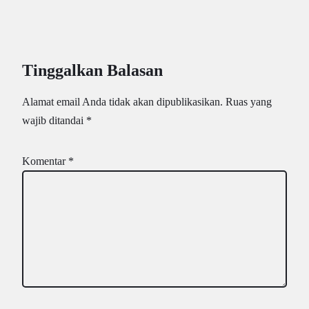
Tinggalkan Balasan
Alamat email Anda tidak akan dipublikasikan.
Ruas yang
wajib ditandai
*
Komentar
*