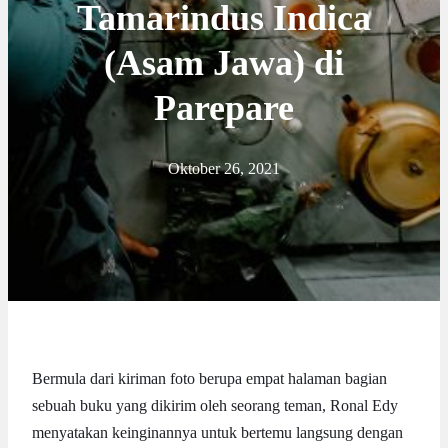
Tamarindus Indica
(Asam Jawa) di
Parepare
Oktober 26, 2021
Bermula dari kiriman foto berupa empat halaman bagian
sebuah buku yang dikirim oleh seorang teman, Ronal Edy
menyatakan keinginannya untuk bertemu langsung dengan