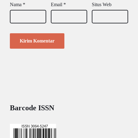
Nama
*
Email
*
Situs Web
Barcode ISSN