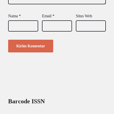
Nama
*
Email
*
Situs Web
Barcode ISSN