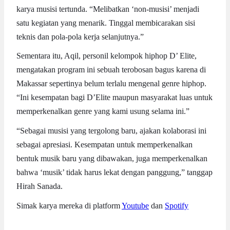
karya musisi tertunda. “Melibatkan ‘non-musisi’ menjadi
satu kegiatan yang menarik. Tinggal membicarakan sisi
teknis dan pola-pola kerja selanjutnya.”
Sementara itu, Aqil, personil kelompok hiphop D’ Elite,
mengatakan program ini sebuah terobosan bagus karena di
Makassar sepertinya belum terlalu mengenal genre hiphop.
“Ini kesempatan bagi D’Elite maupun masyarakat luas untuk
memperkenalkan genre yang kami usung selama ini.”
“Sebagai musisi yang tergolong baru, ajakan kolaborasi ini
sebagai apresiasi. Kesempatan untuk memperkenalkan
bentuk musik baru yang dibawakan, juga memperkenalkan
bahwa ‘musik’ tidak harus lekat dengan panggung,” tanggap
Hirah Sanada.
Simak karya mereka di platform
Youtube
dan
Spotify