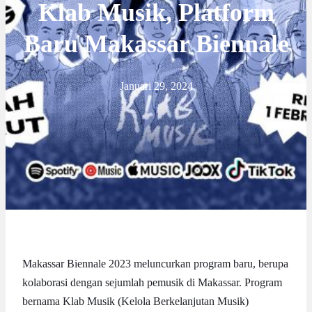
Klab Musik, Platform
Baru Makassar Biennale
Januari 29, 2024
Makassar Biennale 2023 meluncurkan program baru, berupa
kolaborasi dengan sejumlah pemusik di Makassar. Program
bernama Klab Musik (Kelola Berkelanjutan Musik)