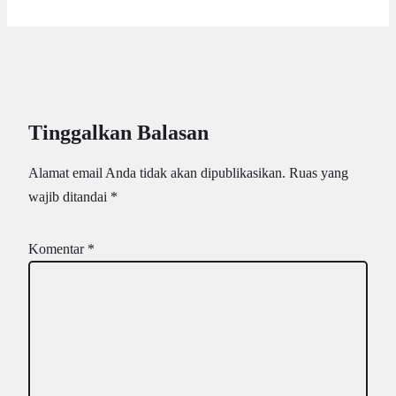
Tinggalkan Balasan
Alamat email Anda tidak akan dipublikasikan.
Ruas yang
wajib ditandai
*
Komentar
*