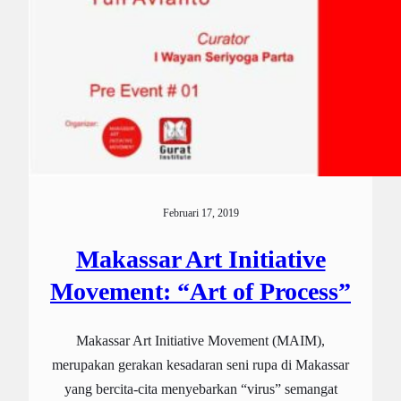
Februari 17, 2019
Makassar Art Initiative
Movement: “Art of Process”
Makassar Art Initiative Movement (MAIM),
merupakan gerakan kesadaran seni rupa di Makassar
yang bercita-cita menyebarkan “virus” semangat