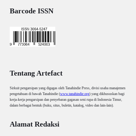
Barcode ISSN
Tentang Artefact
Sirkuit pengarsipan yang digagas oleh Tanahindie Press, divisi usaha manajemen
pengetahuan di bawah Tanahindie (
www.tanahindie.org
) yang dikhususkan bagi
kerja-kerja pengarsipan dan penyebaran gagasan seni rupa di Indonesia Timur,
dalam berbagai bentuk (buku, situs, buletin, katalog, video dan lain-lain).
Alamat Redaksi