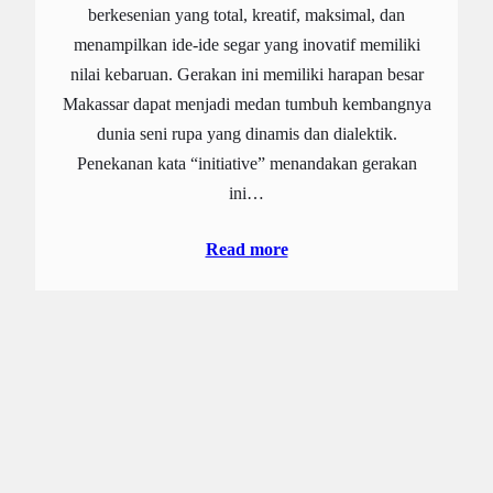
berkesenian yang total, kreatif, maksimal, dan
menampilkan ide-ide segar yang inovatif memiliki
nilai kebaruan. Gerakan ini memiliki harapan besar
Makassar dapat menjadi medan tumbuh kembangnya
dunia seni rupa yang dinamis dan dialektik.
Penekanan kata “initiative” menandakan gerakan
ini…
Read more