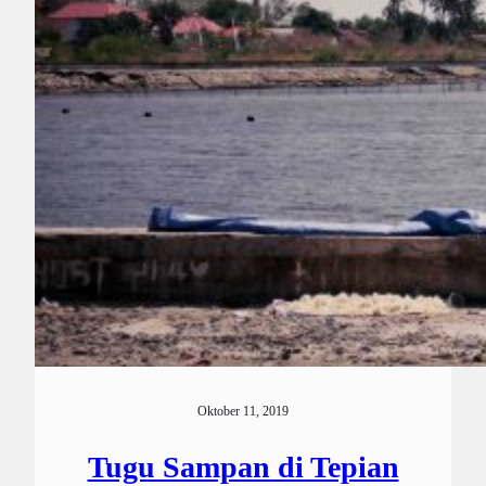
Oktober 11, 2019
Tugu Sampan di Tepian