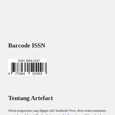
Barcode ISSN
Tentang Artefact
Sirkuit pengarsipan yang digagas oleh Tanahindie Press, divisi usaha manajemen