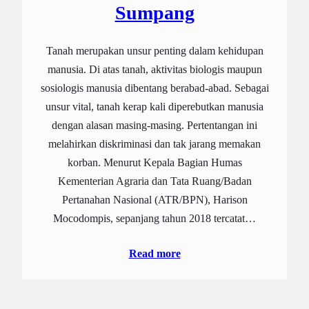
Sumpang
Tanah merupakan unsur penting dalam kehidupan
manusia. Di atas tanah, aktivitas biologis maupun
sosiologis manusia dibentang berabad-abad. Sebagai
unsur vital, tanah kerap kali diperebutkan manusia
dengan alasan masing-masing. Pertentangan ini
melahirkan diskriminasi dan tak jarang memakan
korban. Menurut Kepala Bagian Humas
Kementerian Agraria dan Tata Ruang/Badan
Pertanahan Nasional (ATR/BPN), Harison
Mocodompis, sepanjang tahun 2018 tercatat…
Read more