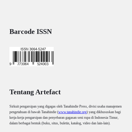
Barcode ISSN
Tentang Artefact
Sirkuit pengarsipan yang digagas oleh Tanahindie Press, divisi usaha manajemen
pengetahuan di bawah Tanahindie (
www.tanahindie.org
) yang dikhususkan bagi
kerja-kerja pengarsipan dan penyebaran gagasan seni rupa di Indonesia Timur,
dalam berbagai bentuk (buku, situs, buletin, katalog, video dan lain-lain).