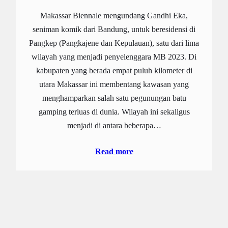
Makassar Biennale mengundang Gandhi Eka,
seniman komik dari Bandung, untuk beresidensi di
Pangkep (Pangkajene dan Kepulauan), satu dari lima
wilayah yang menjadi penyelenggara MB 2023. Di
kabupaten yang berada empat puluh kilometer di
utara Makassar ini membentang kawasan yang
menghamparkan salah satu pegunungan batu
gamping terluas di dunia. Wilayah ini sekaligus
menjadi di antara beberapa…
Read more