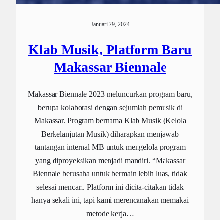
Januari 29, 2024
Klab Musik, Platform Baru
Makassar Biennale
Makassar Biennale 2023 meluncurkan program baru,
berupa kolaborasi dengan sejumlah pemusik di
Makassar. Program bernama Klab Musik (Kelola
Berkelanjutan Musik) diharapkan menjawab
tantangan internal MB untuk mengelola program
yang diproyeksikan menjadi mandiri. “Makassar
Biennale berusaha untuk bermain lebih luas, tidak
selesai mencari. Platform ini dicita-citakan tidak
hanya sekali ini, tapi kami merencanakan memakai
metode kerja…