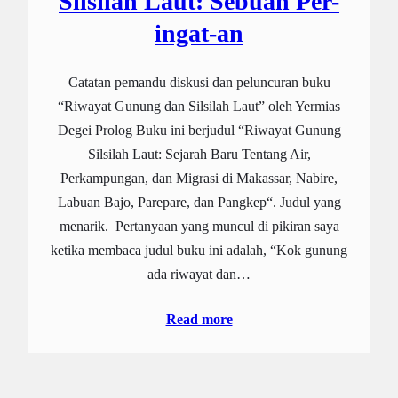
Silsilah Laut: Sebuah Per-
ingat-an
Catatan pemandu diskusi dan peluncuran buku
“Riwayat Gunung dan Silsilah Laut” oleh Yermias
Degei Prolog Buku ini berjudul “Riwayat Gunung
Silsilah Laut: Sejarah Baru Tentang Air,
Perkampungan, dan Migrasi di Makassar, Nabire,
Labuan Bajo, Parepare, dan Pangkep“. Judul yang
menarik. Pertanyaan yang muncul di pikiran saya
ketika membaca judul buku ini adalah, “Kok gunung
ada riwayat dan…
Read more