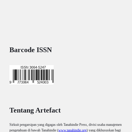
Barcode ISSN
Tentang Artefact
Sirkuit pengarsipan yang digagas oleh Tanahindie Press, divisi usaha manajemen
pengetahuan di bawah Tanahindie (
www.tanahindie.org
) yang dikhususkan bagi