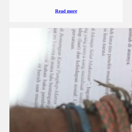
Read more