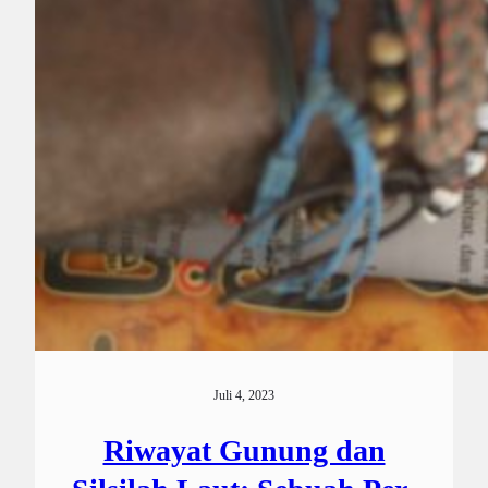
Juli 4, 2023
Riwayat Gunung dan