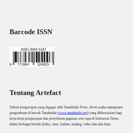
Barcode ISSN
Tentang Artefact
Sirkuit pengarsipan yang digagas oleh Tanahindie Press, divisi usaha manajemen
pengetahuan di bawah Tanahindie (
www.tanahindie.org
) yang dikhususkan bagi
kerja-kerja pengarsipan dan penyebaran gagasan seni rupa di Indonesia Timur,
dalam berbagai bentuk (buku, situs, buletin, katalog, video dan lain-lain).