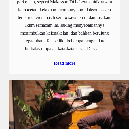
perkotaan, seperti Makassar. Di beberapa titik rawan
kemacetan, kelakuan membunyikan klakson secara
terus-menerus masih sering saya temui dan rasakan.
Iklim semacam ini, saking menyebalkannya
menimbulkan kejengkelan, dan bahkan berujung
kegaduhan. Tak sedikit beberapa pengendara
berbalas umpatan kata-kata kasar. Di saat…
Read more