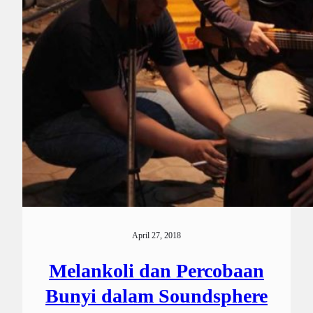
April 27, 2018
Melankoli dan Percobaan
Bunyi dalam Soundsphere