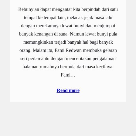
Bebunyian dapat mengantar kita berpindah dari satu
tempat ke tempat lain, melacak jejak masa lalu
dengan merekamnya lewat bunyi dan menjumpai
banyak kenangan di sana. Namun lewat bunyi pula
memungkinkan terjadi banyak hal bagi banyak
orang. Malam itu, Fami Redwan membuka gelaran
seri pertama itu dengan menceritakan pengalaman
halaman rumahnya bermula dari masa kecilnya.
Fami…
Read more