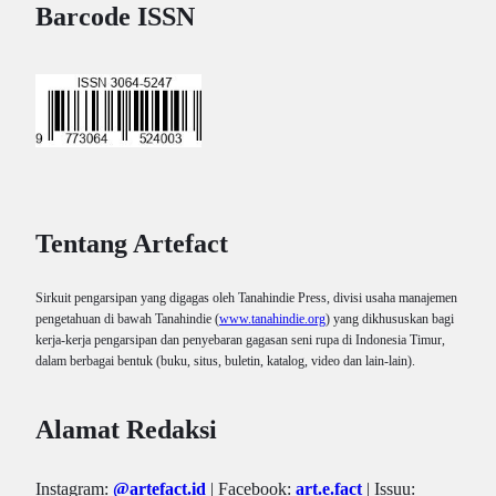
Barcode ISSN
Tentang Artefact
Sirkuit pengarsipan yang digagas oleh Tanahindie Press, divisi usaha manajemen
pengetahuan di bawah Tanahindie (
www.tanahindie.org
) yang dikhususkan bagi
kerja-kerja pengarsipan dan penyebaran gagasan seni rupa di Indonesia Timur,
dalam berbagai bentuk (buku, situs, buletin, katalog, video dan lain-lain).
Alamat Redaksi
Instagram:
@artefact.id
| Facebook:
art.e.fact
| Issuu: