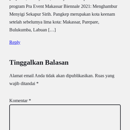
program Pra Event Makassar Biennale 2021: Menghambur
Menyigi Sekapur Sirih. Pangkep merupakan kota keenam
setelah sebelumya lima kota: Makassar, Parepare,
Bulukumba, Labuan […]
Reply
Tinggalkan Balasan
Alamat email Anda tidak akan dipublikasikan.
Ruas yang
wajib ditandai
*
Komentar
*