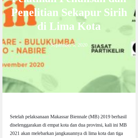
Penelitian Sekapur Sirih
di Lima Kota
September 9, 2020
Setelah pelaksanaan Makassar Biennale (MB) 2019 berhasil
diselenggarakan di empat kota dan dua provinsi, kali ini MB
2021 akan melebarkan jangkauannya di lima kota dan tiga