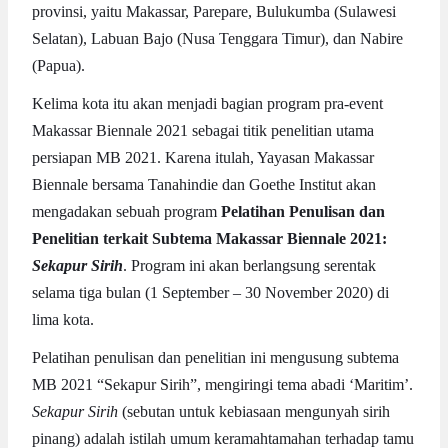
provinsi, yaitu Makassar, Parepare, Bulukumba (Sulawesi
Selatan), Labuan Bajo (Nusa Tenggara Timur), dan Nabire
(Papua).
Kelima kota itu akan menjadi bagian program pra-event
Makassar Biennale 2021 sebagai titik penelitian utama
persiapan MB 2021. Karena itulah, Yayasan Makassar
Biennale bersama Tanahindie dan Goethe Institut akan
mengadakan sebuah program
Pelatihan Penulisan dan
Penelitian terkait Subtema Makassar Biennale 2021:
Sekapur Sirih
. Program ini akan berlangsung serentak
selama tiga bulan (1 September – 30 November 2020) di
lima kota.
Pelatihan penulisan dan penelitian ini mengusung subtema
MB 2021 “Sekapur Sirih”, mengiringi tema abadi ‘Maritim’.
Sekapur Sirih
(sebutan untuk kebiasaan mengunyah sirih
pinang) adalah istilah umum keramahtamahan terhadap tamu