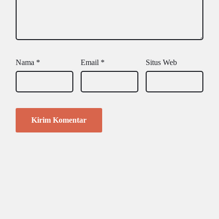
Nama
*
Email
*
Situs Web