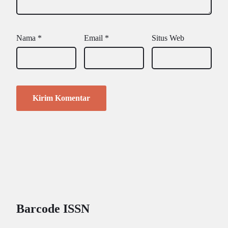
Nama
*
Email
*
Situs Web
Barcode ISSN