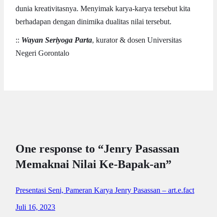
dunia kreativitasnya. Menyimak karya-karya tersebut kita
berhadapan dengan dinimika dualitas nilai tersebut.
::
Wayan Seriyoga Parta
, kurator & dosen Universitas
Negeri Gorontalo
One response to “Jenry Pasassan
Memaknai Nilai Ke-Bapak-an”
Presentasi Seni, Pameran Karya Jenry Pasassan – art.e.fact
Juli 16, 2023