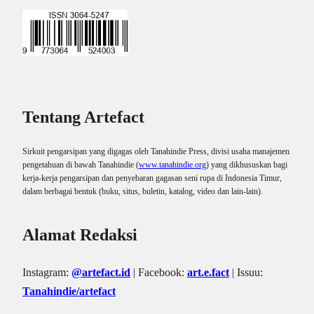
Tentang Artefact
Sirkuit pengarsipan yang digagas oleh Tanahindie Press, divisi usaha manajemen
pengetahuan di bawah Tanahindie (
www.tanahindie.org
) yang dikhususkan bagi
kerja-kerja pengarsipan dan penyebaran gagasan seni rupa di Indonesia Timur,
dalam berbagai bentuk (buku, situs, buletin, katalog, video dan lain-lain).
Alamat Redaksi
Instagram:
@artefact.id
| Facebook:
art.e.fact
| Issuu:
Tanahindie/artefact