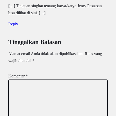
[…] Tinjauan singkat tentang karya-karya Jenry Pasassan
bisa dilihat di sini. […]
Reply
Tinggalkan Balasan
Alamat email Anda tidak akan dipublikasikan.
Ruas yang
wajib ditandai
*
Komentar
*