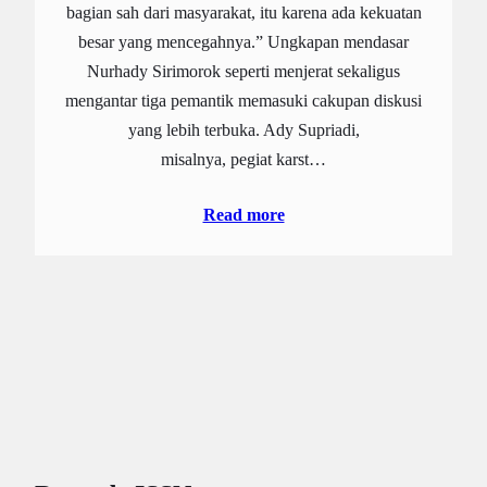
bagian sah dari masyarakat, itu karena ada kekuatan
besar yang mencegahnya.” Ungkapan mendasar
Nurhady Sirimorok seperti menjerat sekaligus
mengantar tiga pemantik memasuki cakupan diskusi
yang lebih terbuka. Ady Supriadi,
misalnya, pegiat karst…
Read more