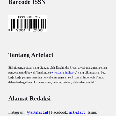
Barcode ISSN
Tentang Artefact
Sirkuit pengarsipan yang digagas oleh Tanahindie Press, divisi usaha manajemen
pengetahuan di bawah Tanahindie (
www.tanahindie.org
) yang dikhususkan bagi
kerja-kerja pengarsipan dan penyebaran gagasan seni rupa di Indonesia Timur,
dalam berbagai bentuk (buku, situs, buletin, katalog, video dan lain-lain).
Alamat Redaksi
Instagram:
@artefact.id
| Facebook:
art.e.fact
| Issuu: