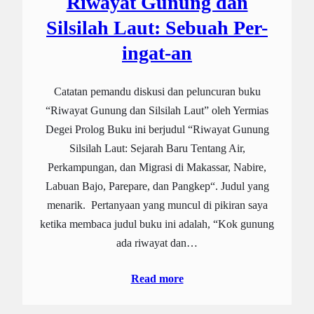
Riwayat Gunung dan
Silsilah Laut: Sebuah Per-
ingat-an
Catatan pemandu diskusi dan peluncuran buku
“Riwayat Gunung dan Silsilah Laut” oleh Yermias
Degei Prolog Buku ini berjudul “Riwayat Gunung
Silsilah Laut: Sejarah Baru Tentang Air,
Perkampungan, dan Migrasi di Makassar, Nabire,
Labuan Bajo, Parepare, dan Pangkep“. Judul yang
menarik. Pertanyaan yang muncul di pikiran saya
ketika membaca judul buku ini adalah, “Kok gunung
ada riwayat dan…
Read more