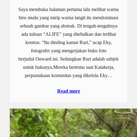
Saya membuka halaman pertama lalu melihat warna
biru muda yang mirip warna langit itu mendominasi
sebuah gambar yang abstrak. Di tengah-tengahnya
ada tulisan “ALIFE” yang ditebalkan dan terlihat
kontras. “Itu dinding kamar Ruri,” ucap Eky,
fotografer yang mengerjakan buku foto
berjudul Onward ini. Sedangkan Ruri adalah subjek
untuk bukunya.Mereka bertemu saat Katakerja,
perpustakaan komunitas yang dikelola Eky…
Read more