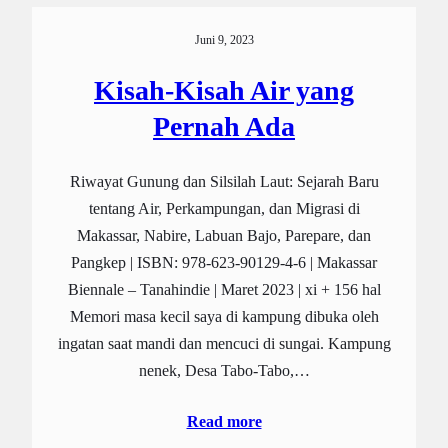
Juni 9, 2023
Kisah-Kisah Air yang
Pernah Ada
Riwayat Gunung dan Silsilah Laut: Sejarah Baru
tentang Air, Perkampungan, dan Migrasi di
Makassar, Nabire, Labuan Bajo, Parepare, dan
Pangkep | ISBN: 978-623-90129-4-6 | Makassar
Biennale – Tanahindie | Maret 2023 | xi + 156 hal
Memori masa kecil saya di kampung dibuka oleh
ingatan saat mandi dan mencuci di sungai. Kampung
nenek, Desa Tabo-Tabo,…
Read more