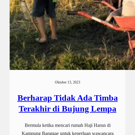
Oktober 13, 2023
Berharap Tidak Ada Timba
Terakhir di Bujung Lempa
Bermula ketika mencari rumah Haji Harun di
Kampung Banggae untuk keperluan wawancara