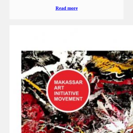
Read more