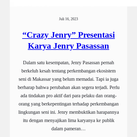
Juli 16, 2023
“Crazy Jenry” Presentasi
Karya Jenry Pasassan
Dalam satu kesempatan, Jenry Pasassan pernah
berkeluh kesah tentang perkembangan ekosistem
seni di Makassar yang belum memadai. Tapi ia juga
berharap bahwa perubahan akan segera terjadi. Perlu
ada tindakan pro aktif dari para pelaku dan orang-
orang yang berkepentingan terhadap perkembangan
lingkungan seni ini. Jenry membuktikan harapannya
itu dengan menyajikan lima karyanya ke publik
dalam pameran…