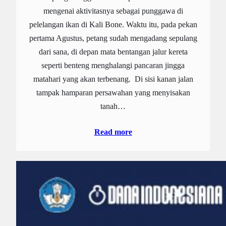
mengenai aktivitasnya sebagai punggawa di
pelelangan ikan di Kali Bone. Waktu itu, pada pekan
pertama Agustus, petang sudah mengadang sepulang
dari sana, di depan mata bentangan jalur kereta
seperti benteng menghalangi pancaran jingga
matahari yang akan terbenang. Di sisi kanan jalan
tampak hamparan persawahan yang menyisakan
tanah…
Read more