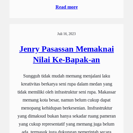
Read more
Juli 16, 2023
Jenry Pasassan Memaknai
Nilai Ke-Bapak-an
Sungguh tidak mudah memang menjalani laku
kreativitas berkarya seni rupa dalam medan yang
tidak memiliki oleh infrastruktur seni rupa. Makassar
memang kota besar, namun belum cukup dapat
menopang kehidupan berkesenian. Insfrastruktur
yang dimaksud bukan hanya sekadar ruang pameran
yang cukup representatif yang memang juga belum
ada, termasuk juga dukungan pemerintah secara