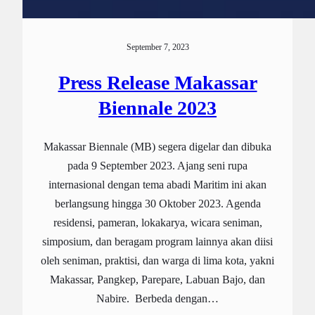
September 7, 2023
Press Release Makassar
Biennale 2023
Makassar Biennale (MB) segera digelar dan dibuka
pada 9 September 2023. Ajang seni rupa
internasional dengan tema abadi Maritim ini akan
berlangsung hingga 30 Oktober 2023. Agenda
residensi, pameran, lokakarya, wicara seniman,
simposium, dan beragam program lainnya akan diisi
oleh seniman, praktisi, dan warga di lima kota, yakni
Makassar, Pangkep, Parepare, Labuan Bajo, dan
Nabire. Berbeda dengan…