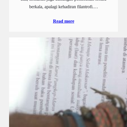
berkala, apalagi kehadiran filantrofi.…
Read more