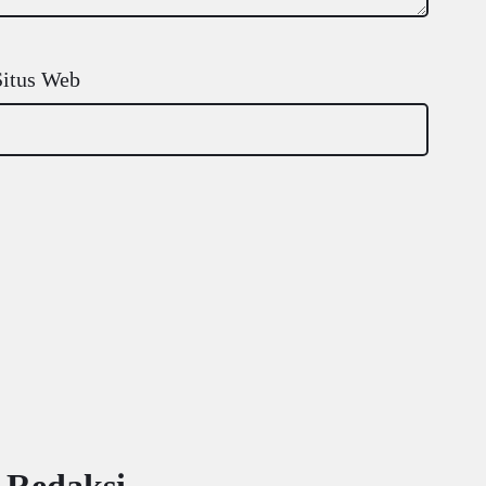
Situs Web