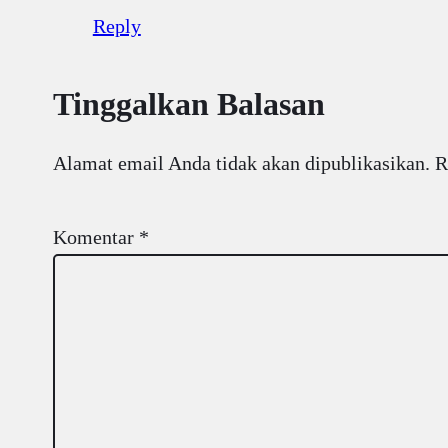
Reply
Tinggalkan Balasan
Alamat email Anda tidak akan dipublikasikan.
R
Komentar
*