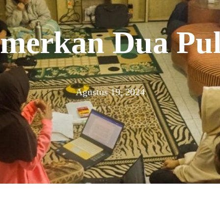
merkan Dua Pu
Agustus 19, 2024