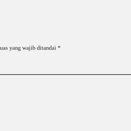
uas yang wajib ditandai
*