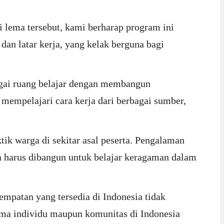
 lema tersebut, kami berharap program ini
an latar kerja, yang kelak berguna bagi
gai ruang belajar dengan membangun
mempelajari cara kerja dari berbagai sumber,
ik warga di sekitar asal peserta. Pengalaman
a harus dibangun untuk belajar keragaman dalam
mpatan yang tersedia di Indonesia tidak
ma individu maupun komunitas di Indonesia