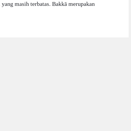
an yang masih terbatas. Bakkā merupakan