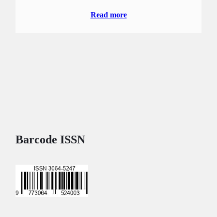
Read more
Barcode ISSN