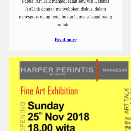
Papua. Art Talk menjadi salah satu visi Celebes
ArtLink dengan menyelipkan diskusi dalam
merespons ruang hotel bukan hanya sebagai ruang
untuk…
Read more