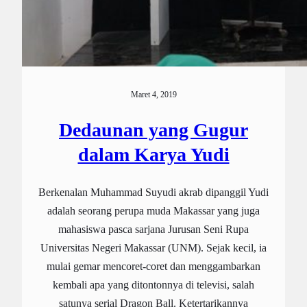
Maret 4, 2019
Dedaunan yang Gugur
dalam Karya Yudi
Berkenalan Muhammad Suyudi akrab dipanggil Yudi
adalah seorang perupa muda Makassar yang juga
mahasiswa pasca sarjana Jurusan Seni Rupa
Universitas Negeri Makassar (UNM). Sejak kecil, ia
mulai gemar mencoret-coret dan menggambarkan
kembali apa yang ditontonnya di televisi, salah
satunya serial Dragon Ball. Ketertarikannya