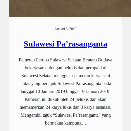
Januari 8, 2019
Sulawesi Pa’rasanganta
Pameran Perupa Sulawesi Selatan Bentara Budaya
bekerjasama dengan pelukis dan perupa dari
Sulawesi Selatan menggelar pameran karya seni
lukis yang bertajuk Sulawesi Pa’rasanganta pada
tanggal 10 Januari 2019 hingga 19 Januari 2019.
Pameran ini diikuti oleh 24 pelukis dan akan
memamerkan 24 karya lukis dan 3 karya instalasi.
Mengambil tajuk “Sulawesi Pa’rasanganta“ yang
bermakna kampung…