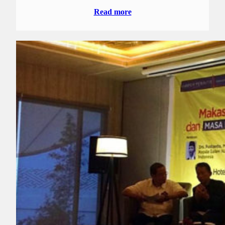
Read more