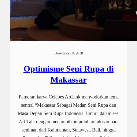
Desember 10, 2018
Optimisme Seni Rupa di
Makassar
Pameran karya Celebes ArtLink menyodorkan tema
sentral “Makassar Sebagai Medan Seni Rupa dan
Masa Depan Seni Rupa Indonesia Timur” dalam sesi
Art Talk dengan menampilkan puluhan lukisan para
seniman dari Kalimantan, Sulawesi, Bali, hingga