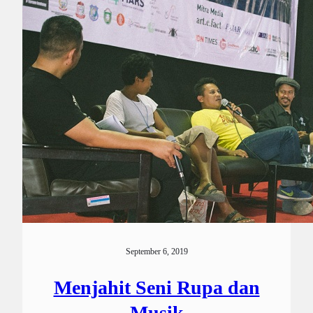
September 6, 2019
Menjahit Seni Rupa dan
Musik