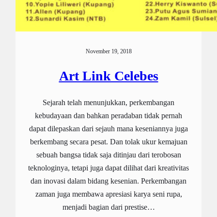
November 19, 2018
Art Link Celebes
Sejarah telah menunjukkan, perkembangan
kebudayaan dan bahkan peradaban tidak pernah
dapat dilepaskan dari sejauh mana keseniannya juga
berkembang secara pesat. Dan tolak ukur kemajuan
sebuah bangsa tidak saja ditinjau dari terobosan
teknologinya, tetapi juga dapat dilihat dari kreativitas
dan inovasi dalam bidang kesenian. Perkembangan
zaman juga membawa apresiasi karya seni rupa,
menjadi bagian dari prestise…