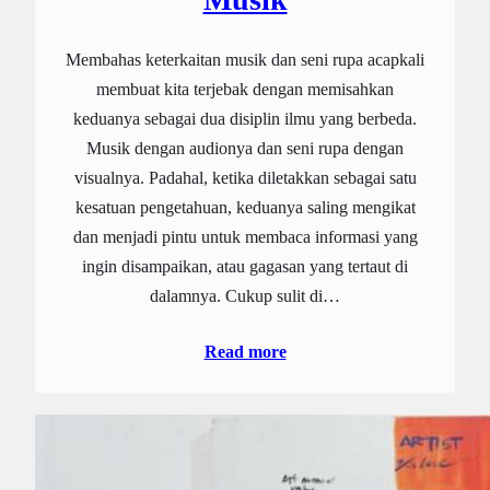
Membahas keterkaitan musik dan seni rupa acapkali
membuat kita terjebak dengan memisahkan
keduanya sebagai dua disiplin ilmu yang berbeda.
Musik dengan audionya dan seni rupa dengan
visualnya. Padahal, ketika diletakkan sebagai satu
kesatuan pengetahuan, keduanya saling mengikat
dan menjadi pintu untuk membaca informasi yang
ingin disampaikan, atau gagasan yang tertaut di
dalamnya. Cukup sulit di…
Read more