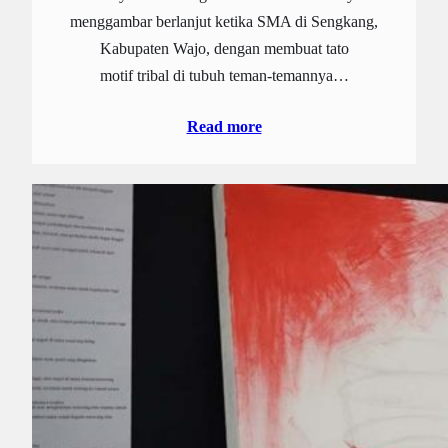
menggambar berlanjut ketika SMA di Sengkang,
Kabupaten Wajo, dengan membuat tato
motif tribal di tubuh teman-temannya…
Read more