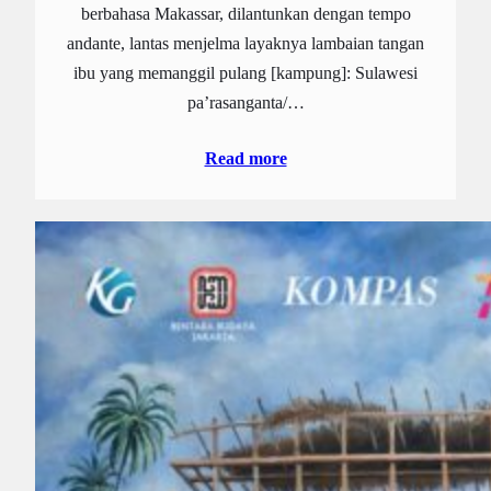
berbahasa Makassar, dilantunkan dengan tempo
andante, lantas menjelma layaknya lambaian tangan
ibu yang memanggil pulang [kampung]: Sulawesi
pa’rasanganta/…
Read more