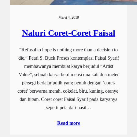
Maret 4, 2019
Naluri Coret-Coret Faisal
“Refusal to hope is nothing more than a decision to
die.” Pearl S. Buck Proses kontemplasi Faisal Syarif
membawanya membuat karya berjudul “Artist
Value”, sebuah karya berdimensi dua kali dua meter
persegi berlatar putih yang penuh dengan ‘coret-
coret’ berwarna merah, cokelat, biru, kuning, oranye,
dan hitam. Coret-coret Faisal Syarif pada karyanya
seperti peta dari hasil…
Read more