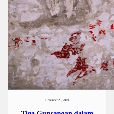
Desember 20, 2019
Tiga Guncangan dalam