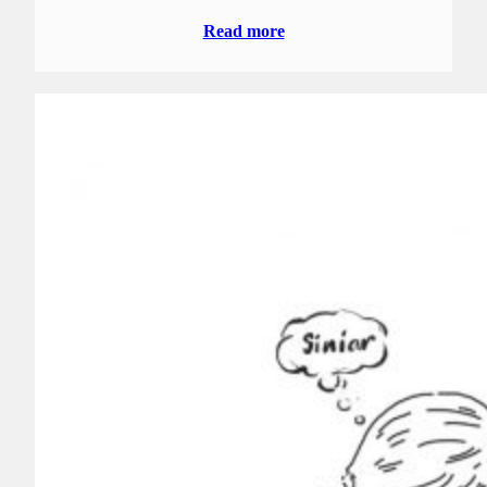
Read more