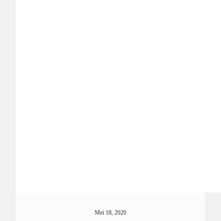
Mei 18, 2020