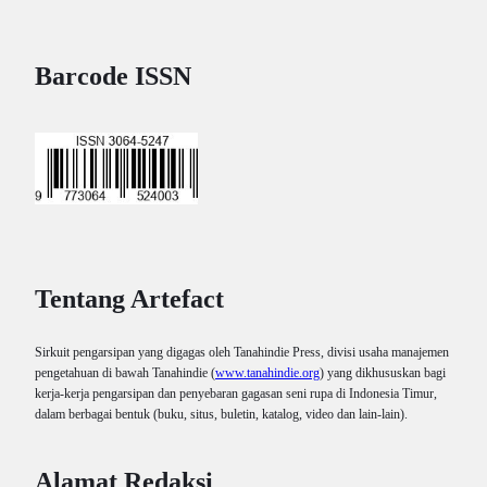
Barcode ISSN
Tentang Artefact
Sirkuit pengarsipan yang digagas oleh Tanahindie Press, divisi usaha manajemen
pengetahuan di bawah Tanahindie (
www.tanahindie.org
) yang dikhususkan bagi
kerja-kerja pengarsipan dan penyebaran gagasan seni rupa di Indonesia Timur,
dalam berbagai bentuk (buku, situs, buletin, katalog, video dan lain-lain).
Alamat Redaksi