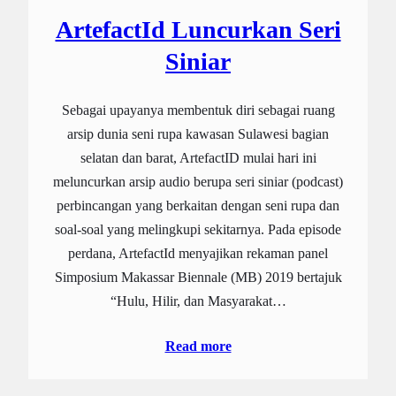
ArtefactId Luncurkan Seri
Siniar
Sebagai upayanya membentuk diri sebagai ruang
arsip dunia seni rupa kawasan Sulawesi bagian
selatan dan barat, ArtefactID mulai hari ini
meluncurkan arsip audio berupa seri siniar (podcast)
perbincangan yang berkaitan dengan seni rupa dan
soal-soal yang melingkupi sekitarnya. Pada episode
perdana, ArtefactId menyajikan rekaman panel
Simposium Makassar Biennale (MB) 2019 bertajuk
“Hulu, Hilir, dan Masyarakat…
Read more