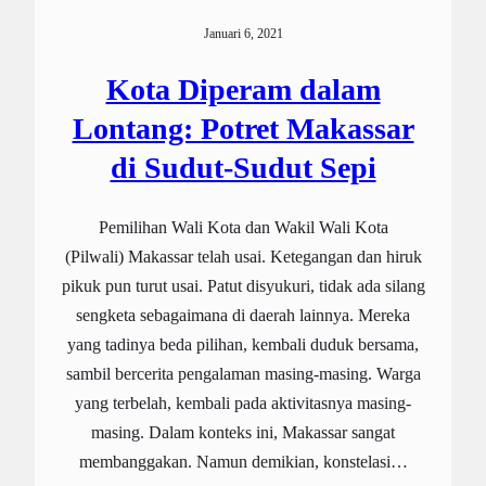
Januari 6, 2021
Kota Diperam dalam
Lontang: Potret Makassar
di Sudut-Sudut Sepi
Pemilihan Wali Kota dan Wakil Wali Kota
(Pilwali) Makassar telah usai. Ketegangan dan hiruk
pikuk pun turut usai. Patut disyukuri, tidak ada silang
sengketa sebagaimana di daerah lainnya. Mereka
yang tadinya beda pilihan, kembali duduk bersama,
sambil bercerita pengalaman masing-masing. Warga
yang terbelah, kembali pada aktivitasnya masing-
masing. Dalam konteks ini, Makassar sangat
membanggakan. Namun demikian, konstelasi…