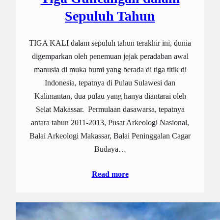
Sepuluh Tahun
TIGA KALI dalam sepuluh tahun terakhir ini, dunia
digemparkan oleh penemuan jejak peradaban awal
manusia di muka bumi yang berada di tiga titik di
Indonesia, tepatnya di Pulau Sulawesi dan
Kalimantan, dua pulau yang hanya diantarai oleh
Selat Makassar. Permulaan dasawarsa, tepatnya
antara tahun 2011-2013, Pusat Arkeologi Nasional,
Balai Arkeologi Makassar, Balai Peninggalan Cagar
Budaya…
Read more