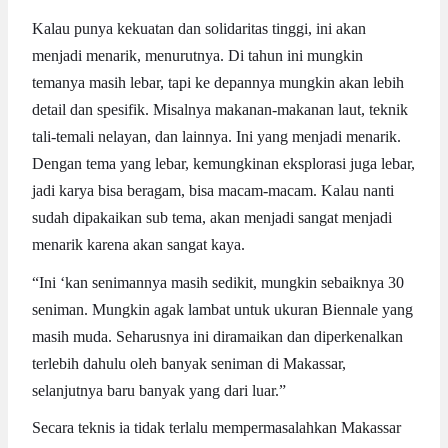
Kalau punya kekuatan dan solidaritas tinggi, ini akan
menjadi menarik, menurutnya. Di tahun ini mungkin
temanya masih lebar, tapi ke depannya mungkin akan lebih
detail dan spesifik. Misalnya makanan-makanan laut, teknik
tali-temali nelayan, dan lainnya. Ini yang menjadi menarik.
Dengan tema yang lebar, kemungkinan eksplorasi juga lebar,
jadi karya bisa beragam, bisa macam-macam. Kalau nanti
sudah dipakaikan sub tema, akan menjadi sangat menjadi
menarik karena akan sangat kaya.
“Ini ‘kan senimannya masih sedikit, mungkin sebaiknya 30
seniman. Mungkin agak lambat untuk ukuran Biennale yang
masih muda. Seharusnya ini diramaikan dan diperkenalkan
terlebih dahulu oleh banyak seniman di Makassar,
selanjutnya baru banyak yang dari luar.”
Secara teknis ia tidak terlalu mempermasalahkan Makassar