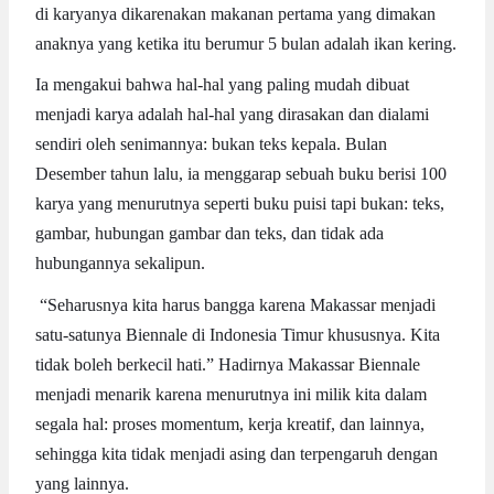
di karyanya dikarenakan makanan pertama yang dimakan
anaknya yang ketika itu berumur 5 bulan adalah ikan kering.
Ia mengakui bahwa hal-hal yang paling mudah dibuat
menjadi karya adalah hal-hal yang dirasakan dan dialami
sendiri oleh senimannya: bukan teks kepala. Bulan
Desember tahun lalu, ia menggarap sebuah buku berisi 100
karya yang menurutnya seperti buku puisi tapi bukan: teks,
gambar, hubungan gambar dan teks, dan tidak ada
hubungannya sekalipun.
“Seharusnya kita harus bangga karena Makassar menjadi
satu-satunya Biennale di Indonesia Timur khususnya. Kita
tidak boleh berkecil hati.” Hadirnya Makassar Biennale
menjadi menarik karena menurutnya ini milik kita dalam
segala hal: proses momentum, kerja kreatif, dan lainnya,
sehingga kita tidak menjadi asing dan terpengaruh dengan
yang lainnya.