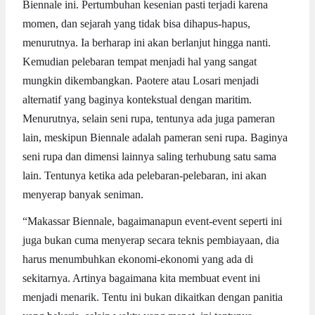
Biennale ini. Pertumbuhan kesenian pasti terjadi karena
momen, dan sejarah yang tidak bisa dihapus-hapus,
menurutnya. Ia berharap ini akan berlanjut hingga nanti.
Kemudian pelebaran tempat menjadi hal yang sangat
mungkin dikembangkan. Paotere atau Losari menjadi
alternatif yang baginya kontekstual dengan maritim.
Menurutnya, selain seni rupa, tentunya ada juga pameran
lain, meskipun Biennale adalah pameran seni rupa. Baginya
seni rupa dan dimensi lainnya saling terhubung satu sama
lain. Tentunya ketika ada pelebaran-pelebaran, ini akan
menyerap banyak seniman.
“Makassar Biennale, bagaimanapun event-event seperti ini
juga bukan cuma menyerap secara teknis pembiayaan, dia
harus menumbuhkan ekonomi-ekonomi yang ada di
sekitarnya. Artinya bagaimana kita membuat event ini
menjadi menarik. Tentu ini bukan dikaitkan dengan panitia