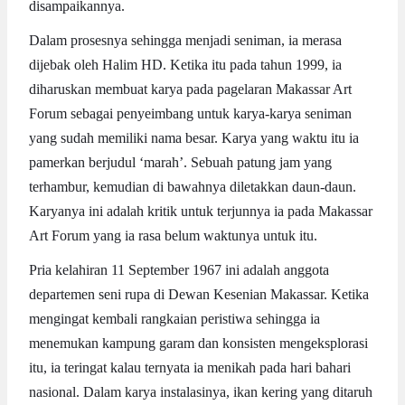
disampaikannya.
Dalam prosesnya sehingga menjadi seniman, ia merasa
dijebak oleh Halim HD. Ketika itu pada tahun 1999, ia
diharuskan membuat karya pada pagelaran Makassar Art
Forum sebagai penyeimbang untuk karya-karya seniman
yang sudah memiliki nama besar. Karya yang waktu itu ia
pamerkan berjudul ‘marah’. Sebuah patung jam yang
terhambur, kemudian di bawahnya diletakkan daun-daun.
Karyanya ini adalah kritik untuk terjunnya ia pada Makassar
Art Forum yang ia rasa belum waktunya untuk itu.
Pria kelahiran 11 September 1967 ini adalah anggota
departemen seni rupa di Dewan Kesenian Makassar. Ketika
mengingat kembali rangkaian peristiwa sehingga ia
menemukan kampung garam dan konsisten mengeksplorasi
itu, ia teringat kalau ternyata ia menikah pada hari bahari
nasional. Dalam karya instalasinya, ikan kering yang ditaruh