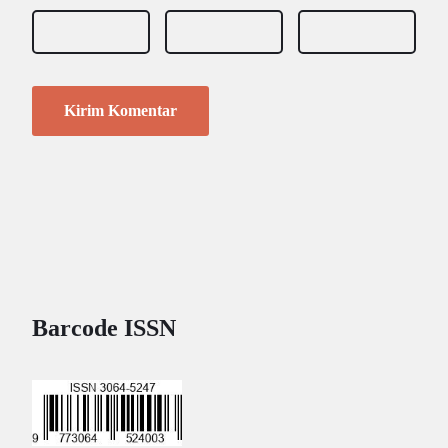
Barcode ISSN