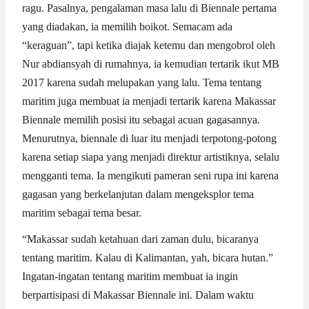
ragu. Pasalnya, pengalaman masa lalu di Biennale pertama
yang diadakan, ia memilih boikot. Semacam ada
“keraguan”, tapi ketika diajak ketemu dan mengobrol oleh
Nur abdiansyah di rumahnya, ia kemudian tertarik ikut MB
2017 karena sudah melupakan yang lalu. Tema tentang
maritim juga membuat ia menjadi tertarik karena Makassar
Biennale memilih posisi itu sebagai acuan gagasannya.
Menurutnya, biennale di luar itu menjadi terpotong-potong
karena setiap siapa yang menjadi direktur artistiknya, selalu
mengganti tema. Ia mengikuti pameran seni rupa ini karena
gagasan yang berkelanjutan dalam mengeksplor tema
maritim sebagai tema besar.
“Makassar sudah ketahuan dari zaman dulu, bicaranya
tentang maritim. Kalau di Kalimantan, yah, bicara hutan.”
Ingatan-ingatan tentang maritim membuat ia ingin
berpartisipasi di Makassar Biennale ini. Dalam waktu