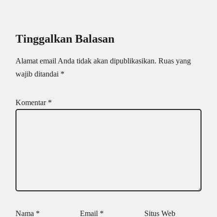
Tinggalkan Balasan
Alamat email Anda tidak akan dipublikasikan.
Ruas yang
wajib ditandai
*
Komentar
*
Nama
*
Email
*
Situs Web