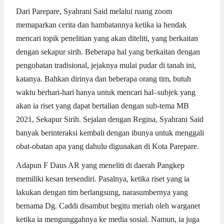
Dari Parepare, Syahrani Said melalui ruang zoom
memaparkan cerita dan hambatannya ketika ia hendak
mencari topik penelitian yang akan diteliti, yang berkaitan
dengan sekapur sirih. Beberapa hal yang berkaitan dengan
pengobatan tradisional, jejaknya mulai pudar di tanah ini,
katanya. Bahkan dirinya dan beberapa orang tim, butuh
waktu berhari-hari hanya untuk mencari hal–subjek yang
akan ia riset yang dapat bertalian dengan sub-tema MB
2021, Sekapur Sirih. Sejalan dengan Regina, Syahrani Said
banyak berinteraksi kembali dengan ibunya untuk menggali
obat-obatan apa yang dahulu digunakan di Kota Parepare.
Adapun F Daus AR yang meneliti di daerah Pangkep
memiliki kesan tersendiri. Pasalnya, ketika riset yang ia
lakukan dengan tim berlangsung, narasumbernya yang
bernama Dg. Caddi disambut begitu meriah oleh warganet
ketika ia mengunggahnya ke media sosial. Namun, ia juga