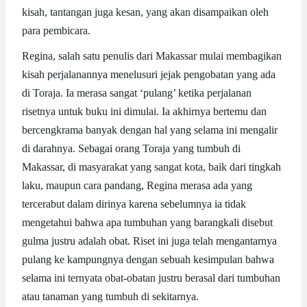
kisah, tantangan juga kesan, yang akan disampaikan oleh
para pembicara.
Regina, salah satu penulis dari Makassar mulai membagikan
kisah perjalanannya menelusuri jejak pengobatan yang ada
di Toraja. Ia merasa sangat ‘pulang’ ketika perjalanan
risetnya untuk buku ini dimulai. Ia akhirnya bertemu dan
bercengkrama banyak dengan hal yang selama ini mengalir
di darahnya. Sebagai orang Toraja yang tumbuh di
Makassar, di masyarakat yang sangat kota, baik dari tingkah
laku, maupun cara pandang, Regina merasa ada yang
tercerabut dalam dirinya karena sebelumnya ia tidak
mengetahui bahwa apa tumbuhan yang barangkali disebut
gulma justru adalah obat. Riset ini juga telah mengantarnya
pulang ke kampungnya dengan sebuah kesimpulan bahwa
selama ini ternyata obat-obatan justru berasal dari tumbuhan
atau tanaman yang tumbuh di sekitarnya.