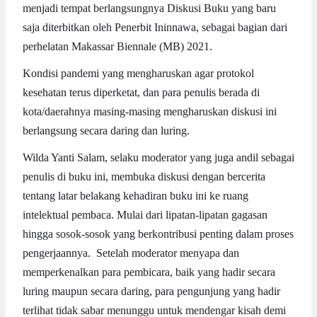
menjadi tempat berlangsungnya Diskusi Buku yang baru
saja diterbitkan oleh Penerbit Ininnawa, sebagai bagian dari
perhelatan Makassar Biennale (MB) 2021.
Kondisi pandemi yang mengharuskan agar protokol
kesehatan terus diperketat, dan para penulis berada di
kota/daerahnya masing-masing mengharuskan diskusi ini
berlangsung secara daring dan luring.
Wilda Yanti Salam, selaku moderator yang juga andil sebagai
penulis di buku ini, membuka diskusi dengan bercerita
tentang latar belakang kehadiran buku ini ke ruang
intelektual pembaca. Mulai dari lipatan-lipatan gagasan
hingga sosok-sosok yang berkontribusi penting dalam proses
pengerjaannya. Setelah moderator menyapa dan
memperkenalkan para pembicara, baik yang hadir secara
luring maupun secara daring, para pengunjung yang hadir
terlihat tidak sabar menunggu untuk mendengar kisah demi