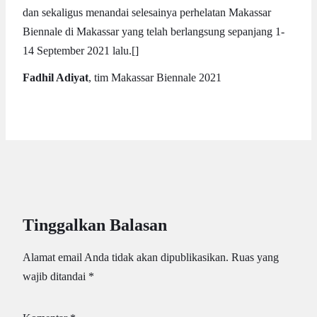
dan sekaligus menandai selesainya perhelatan Makassar
Biennale di Makassar yang telah berlangsung sepanjang 1-
14 September 2021 lalu.[]
Fadhil Adiyat
, tim Makassar Biennale 2021
Tinggalkan Balasan
Alamat email Anda tidak akan dipublikasikan.
Ruas yang
wajib ditandai
*