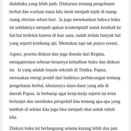
dialektika yang lebih jauh. Diskursus tentang pengobatan
herbal dan warisan masa lalu mesti menjadi topik di ruang-
ruang obrolan sehari-hari. Ia juga menekankan bahwa buku
ini setidaknya menjadi ajakan kontemplatif untuk kembali ke
hal-hal terdekat karena di luar sana, sudah terlalu banyak hal
yang seperti kembang api. Memukau tapi tak punya esensi.
Agnes, peserta diskusi dan juga ibunda dari Regina,
mengapresiasi sebesar-besarnya kehadiran buku dan diskusi
ini. Ia yang adalah kepala sekolah di Timika, Papua,
merasakan energi positif dari hadirnya perbincangan tentang
pengobatan herbal, khususnya daun-daun yang ada di
daerah Papua. Ia berharap agar kerja-kerja seperti ini terus
berlanjut dan membuka perspektif kita tentang apa-apa yang
tumbuh di sekitar kita juga bisa menjadi obat untuk tubuh
kita.
Diskusi buku ini berlangsung selama kurang lebih dua jam