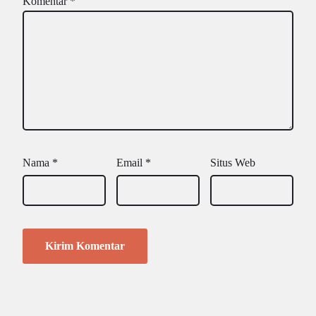
Komentar
*
Nama
*
Email
*
Situs Web