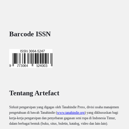
Barcode ISSN
Tentang Artefact
Sirkuit pengarsipan yang digagas oleh Tanahindie Press, divisi usaha manajemen
pengetahuan di bawah Tanahindie (
www.tanahindie.org
) yang dikhususkan bagi
kerja-kerja pengarsipan dan penyebaran gagasan seni rupa di Indonesia Timur,
dalam berbagai bentuk (buku, situs, buletin, katalog, video dan lain-lain).