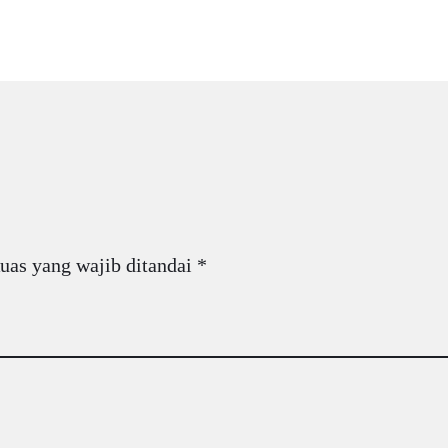
uas yang wajib ditandai
*