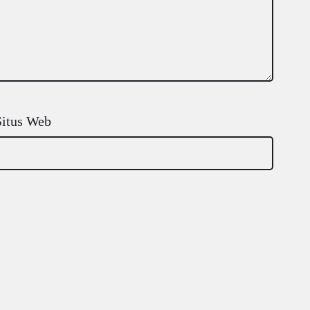
Situs Web