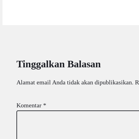
Tinggalkan Balasan
Alamat email Anda tidak akan dipublikasikan.
R
Komentar
*