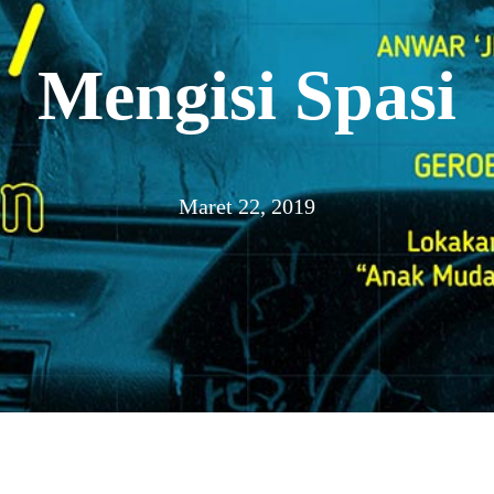
Mengisi Spasi
Maret 22, 2019