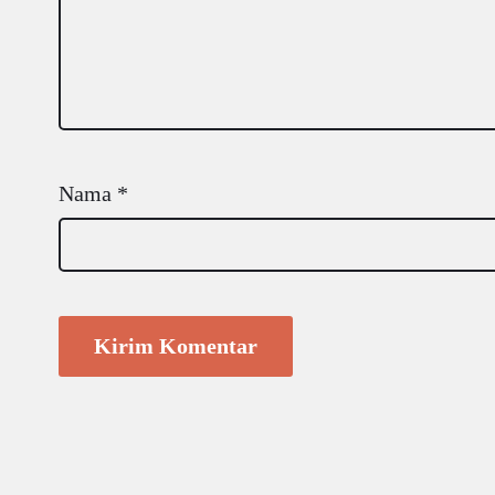
Nama
*