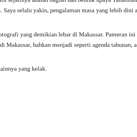
as. Saya selalu yakin, pengalaman masa yang lebih din
otografi yang demikian lebar di Makassar. Pameran ini 
ens di Makassar, bahkan menjadi seperti agenda tahunan,
ainnya yang kelak.